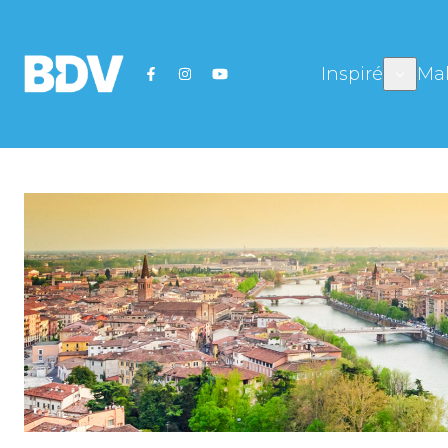
Inspiré
Mal