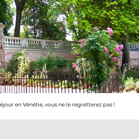
éjour en Vénétie, vous ne le regretterez pas !