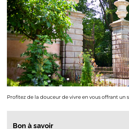
Profitez de la douceur de vivre en vous offrant un s
Bon à savoir