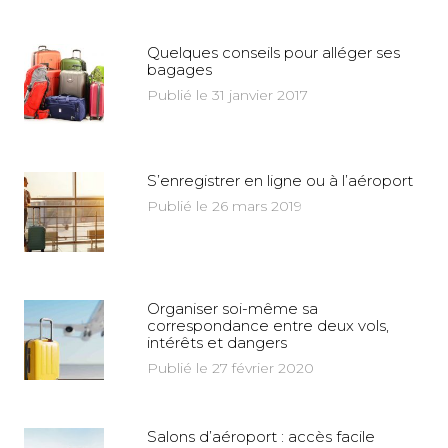
Quelques conseils pour alléger ses
bagages
Publié le 31 janvier 2017
S’enregistrer en ligne ou à l’aéroport
Publié le 26 mars 2019
Organiser soi-même sa
correspondance entre deux vols,
intérêts et dangers
Publié le 27 février 2020
Salons d’aéroport : accès facile