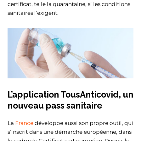
certificat, telle la quarantaine, si les conditions
sanitaires l’exigent.
L’application TousAnticovid, un
nouveau pass sanitaire
La
France
développe aussi son propre outil, qui
s’inscrit dans une démarche européenne, dans
le cadre du Certificat vert européen. Depuis le