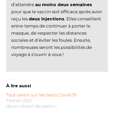
d’attendre
au moins deux semaines
pour que le vaccin soit efficace après avoir
reçu les
deux injections
. Elles conseillent
entre-temps de continuer à porter le
masque, de respecter les distances
sociales et d’éviter les foules. Ensuite,
nombreuses seront les possibilités de
voyage à s’ouvrir à vous !
À lire aussi
Tout savoir sur les tests Covid-19
Février 2021
dans « Avant de partir »