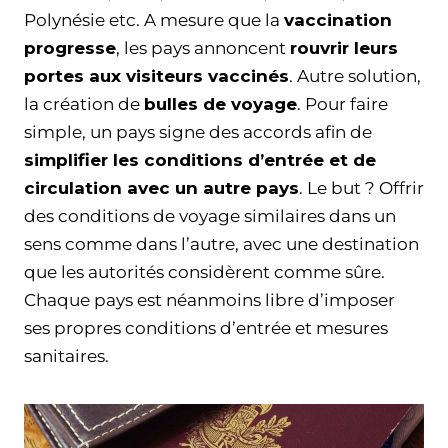
Polynésie etc. A mesure que la
vaccination
progresse
, les pays annoncent
rouvrir leurs
portes aux visiteurs vaccinés
. Autre solution,
la création de
bulles de voyage
. Pour faire
simple, un pays signe des accords afin de
simplifier les conditions d’entrée et de
circulation avec un autre pays
. Le but ? Offrir
des conditions de voyage similaires dans un
sens comme dans l’autre, avec une destination
que les autorités considèrent comme sûre.
Chaque pays est néanmoins libre d’imposer
ses propres conditions d’entrée et mesures
sanitaires.