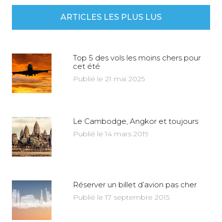
ARTICLES LES PLUS LUS
Top 5 des vols les moins chers pour
cet été
Publié le 21 mai 2025
Le Cambodge, Angkor et toujours
Publié le 14 mars 2019
Réserver un billet d’avion pas cher
Publié le 17 septembre 2015