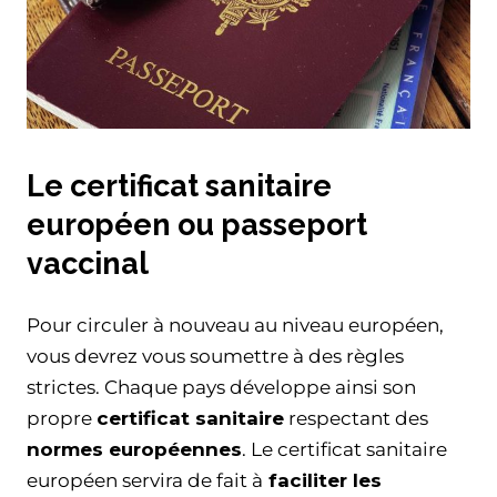
Le certificat sanitaire
européen ou passeport
vaccinal
Pour circuler à nouveau au niveau européen,
vous devrez vous soumettre à des règles
strictes. Chaque pays développe ainsi son
propre
certificat sanitaire
respectant des
normes européennes
. Le certificat sanitaire
européen servira de fait à
faciliter les