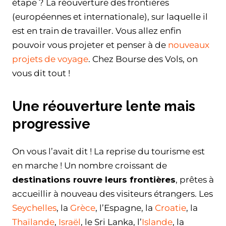
étape ? La réouverture des frontières
(européennes et internationale), sur laquelle il
est en train de travailler. Vous allez enfin
pouvoir vous projeter et penser à de
nouveaux
projets de voyage
. Chez Bourse des Vols, on
vous dit tout !
Une réouverture lente mais
progressive
On vous l’avait dit ! La reprise du tourisme est
en marche ! Un nombre croissant de
destinations rouvre leurs frontières
, prêtes à
accueillir à nouveau des visiteurs étrangers. Les
Seychelles
, la
Grèce
, l’Espagne, la
Croatie
, la
Thaïlande
,
Israël
, le Sri Lanka, l’
Islande
, la