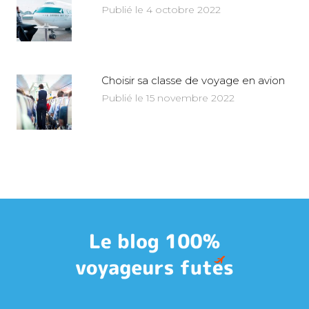
Publié le 4 octobre 2022
Choisir sa classe de voyage en avion
Publié le 15 novembre 2022