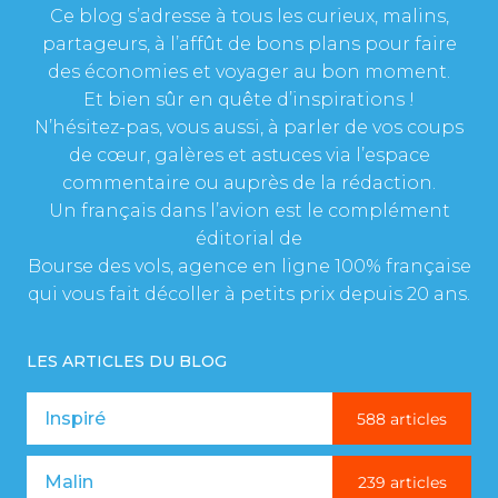
Ce blog s’adresse à tous les curieux, malins,
partageurs, à l’affût de bons plans pour faire
des économies et voyager au bon moment.
Et bien sûr en quête d’inspirations !
N’hésitez-pas, vous aussi, à parler de vos coups
de cœur, galères et astuces via l’espace
commentaire ou auprès de la rédaction.
Un français dans l’avion est le complément
éditorial de
Bourse des vols, agence en ligne 100% française
qui vous fait décoller à petits prix depuis 20 ans.
LES ARTICLES DU BLOG
Inspiré
588 articles
Malin
239 articles