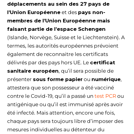
déplacements au sein des 27 pays de
l’Union Européenne
et des
pays non-
membres de l’Union Européenne mais
faisant partie de l’espace Schengen
(Islande, Norvège, Suisse et le Liechtenstein). A
termes, les autorités européennes prévoient
également de reconnaitre les certificats
délivrés par des pays hors UE. Le
certificat
sanitaire européen
, qu’il sera possible de
présenter
sous forme papier
ou
numérique
,
attestera que son possesseur a été vacciné
contre le Covid-19, qu’il a passé un
test PCR
ou
antigénique ou qu’il est immunisé après avoir
été infecté. Mais attention, encore une fois,
chaque pays sera toujours libre d’imposer des
mesures individuelles au détenteur du