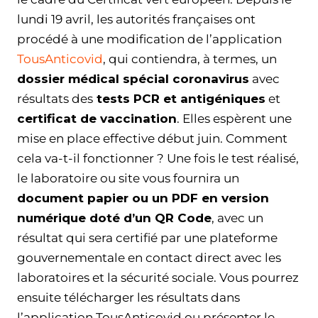
lundi 19 avril, les autorités françaises ont
procédé à une modification de l’application
TousAnticovid
, qui contiendra, à termes, un
dossier médical spécial coronavirus
avec
résultats des
tests PCR et antigéniques
et
certificat de vaccination
. Elles espèrent une
mise en place effective début juin. Comment
cela va-t-il fonctionner ? Une fois le test réalisé,
le laboratoire ou site vous fournira un
document papier ou un PDF en version
numérique doté d’un QR Code
, avec un
résultat qui sera certifié par une plateforme
gouvernementale en contact direct avec les
laboratoires et la sécurité sociale. Vous pourrez
ensuite télécharger les résultats dans
l’application TousAnticovid ou présenter le