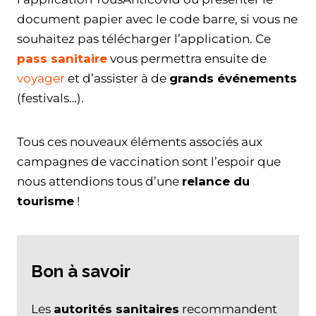
document papier avec le code barre, si vous ne
souhaitez pas télécharger l’application. Ce
pass sanitaire
vous permettra ensuite de
voyager
et d’assister à de
grands événements
(festivals…).
Tous ces nouveaux éléments associés aux
campagnes de vaccination sont l’espoir que
nous attendions tous d’une
relance du
tourisme
!
Bon à savoir
Les
autorités sanitaires
recommandent