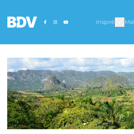
Inspiré
Mal