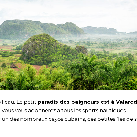
l’eau. Le petit
paradis des baigneurs est à Valare
 vous vous adonnerez à tous les sports nautiques
r un des nombreux cayos cubains, ces petites îles de 