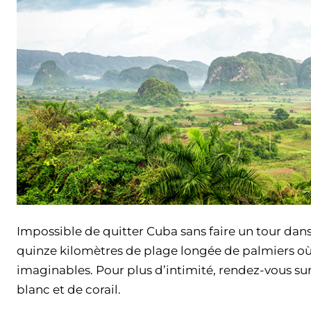
Impossible de quitter Cuba sans faire un tour dans 
quinze kilomètres de plage longée de palmiers où
imaginables. Pour plus d’intimité, rendez-vous su
blanc et de corail.