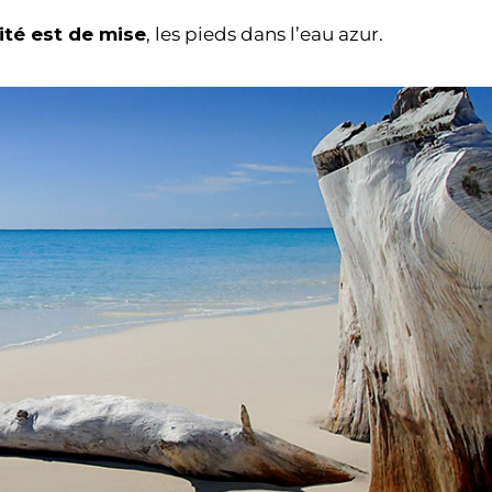
ité est de mise
, les pieds dans l’eau azur.