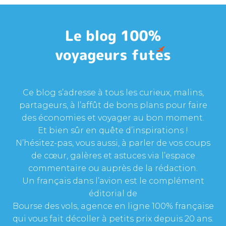
Ce blog s’adresse à tous les curieux, malins,
partageurs, à l’affût de bons plans pour faire
des économies et voyager au bon moment.
Et bien sûr en quête d’inspirations !
N’hésitez-pas, vous aussi, à parler de vos coups
de cœur, galères et astuces via l’espace
commentaire ou auprès de la rédaction.
Un français dans l’avion est le complément
éditorial de
Bourse des vols, agence en ligne 100% française
qui vous fait décoller à petits prix depuis 20 ans.