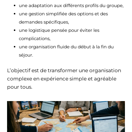
une adaptation aux différents profils du groupe,
une gestion simplifiée des options et des
demandes spécifiques,
une logistique pensée pour éviter les
complications,
une organisation fluide du début à la fin du
séjour.
L’objectif est de transformer une organisation
complexe en expérience simple et agréable
pour tous.