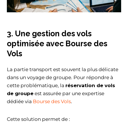
3. Une gestion des vols
optimisée avec Bourse des
Vols
La partie transport est souvent la plus délicate
dans un voyage de groupe. Pour répondre à
cette problématique, la
réservation de vols
de groupe
est assurée par une expertise
dédiée via
Bourse des Vols
.
Cette solution permet de :