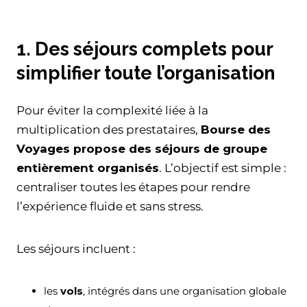
1. Des séjours complets pour
simplifier toute l’organisation
Pour éviter la complexité liée à la
multiplication des prestataires,
Bourse des
Voyages propose des séjours de groupe
entièrement organisés
. L’objectif est simple :
centraliser toutes les étapes pour rendre
l’expérience fluide et sans stress.
Les séjours incluent :
les
vols
, intégrés dans une organisation globale