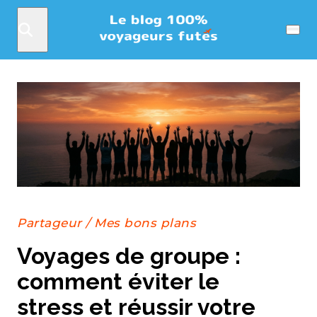
Rechercher
Menu
Partageur
/
Mes bons plans
Voyages de groupe :
comment éviter le
stress et réussir votre