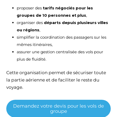
proposer des
tarifs négociés pour les
groupes de 10 personnes et plus
,
organiser des
départs depuis plusieurs villes
ou régions
,
simplifier la coordination des passagers sur les
mêmes itinéraires,
assurer une gestion centralisée des vols pour
plus de fluidité.
Cette organisation permet de sécuriser toute
la partie aérienne et de faciliter le reste du
voyage.
Demandez votre devis pour les vols de
groupe