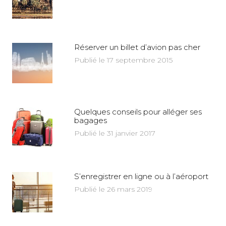
Réserver un billet d’avion pas cher
Publié le 17 septembre 2015
Quelques conseils pour alléger ses
bagages
Publié le 31 janvier 2017
S’enregistrer en ligne ou à l’aéroport
Publié le 26 mars 2019