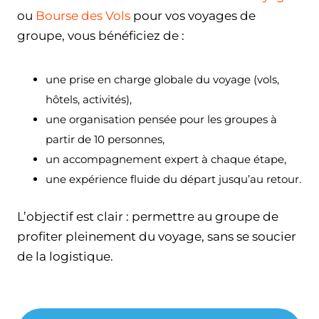
ou
Bourse des Vols
pour vos voyages de
groupe, vous bénéficiez de :
une prise en charge globale du voyage (vols,
hôtels, activités),
une organisation pensée pour les groupes à
partir de 10 personnes,
un accompagnement expert à chaque étape,
une expérience fluide du départ jusqu’au retour.
L’objectif est clair : permettre au groupe de
profiter pleinement du voyage, sans se soucier
de la logistique.