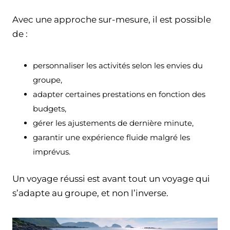
Avec une approche sur-mesure, il est possible
de :
personnaliser les activités selon les envies du
groupe,
adapter certaines prestations en fonction des
budgets,
gérer les ajustements de dernière minute,
garantir une expérience fluide malgré les
imprévus.
Un voyage réussi est avant tout un voyage qui
s’adapte au groupe, et non l’inverse.