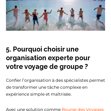
5. Pourquoi choisir une
organisation experte pour
votre voyage de groupe ?
Confier l’organisation à des spécialistes permet
de transformer une tâche complexe en
expérience simple et maîtrisée.
Avec une solution comme
Bourse des Voyages