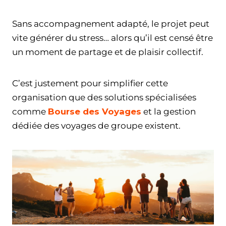
Sans accompagnement adapté, le projet peut
vite générer du stress… alors qu’il est censé être
un moment de partage et de plaisir collectif.
C’est justement pour simplifier cette
organisation que des solutions spécialisées
comme
Bourse des Voyages
et la gestion
dédiée des voyages de groupe existent.