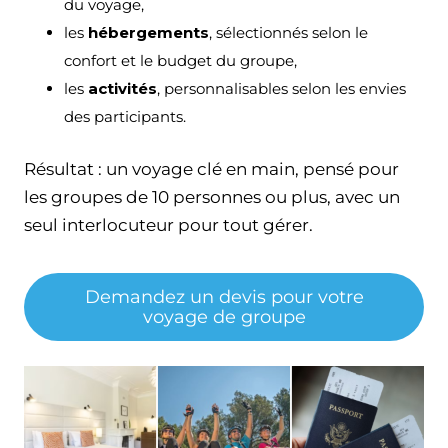
du voyage,
les
hébergements
, sélectionnés selon le
confort et le budget du groupe,
les
activités
, personnalisables selon les envies
des participants.
Résultat : un voyage clé en main, pensé pour
les groupes de 10 personnes ou plus, avec un
seul interlocuteur pour tout gérer.
Demandez un devis pour votre
voyage de groupe