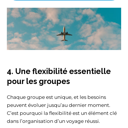
4. Une flexibilité essentielle
pour les groupes
Chaque groupe est unique, et les besoins
peuvent évoluer jusqu’au dernier moment.
C’est pourquoi la flexibilité est un élément clé
dans l’organisation d’un voyage réussi.