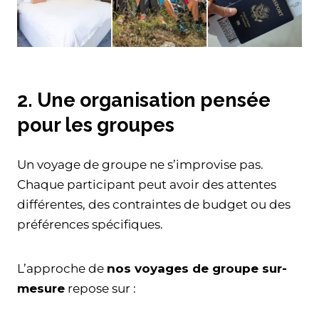
2. Une organisation pensée
pour les groupes
Un voyage de groupe ne s’improvise pas.
Chaque participant peut avoir des attentes
différentes, des contraintes de budget ou des
préférences spécifiques.
L’approche de
nos voyages de groupe sur-
mesure
repose sur :