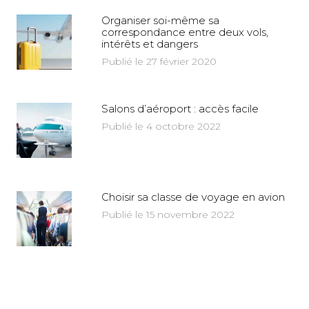
Organiser soi-même sa
correspondance entre deux vols,
intérêts et dangers
Publié le 27 février 2020
Salons d’aéroport : accès facile
Publié le 4 octobre 2022
Choisir sa classe de voyage en avion
Publié le 15 novembre 2022