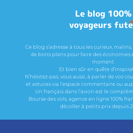
Ce blog s’adresse à tous les curieux, malins, 
de bons plans pour faire des économies 
moment.
Et bien sûr en quête d’inspira
N’hésitez-pas, vous aussi, à parler de vos c
et astuces via l’espace commentaire ou aup
Un français dans l’avion est le complém
Bourse des vols, agence en ligne 100% fran
décoller à petits prix depuis 2