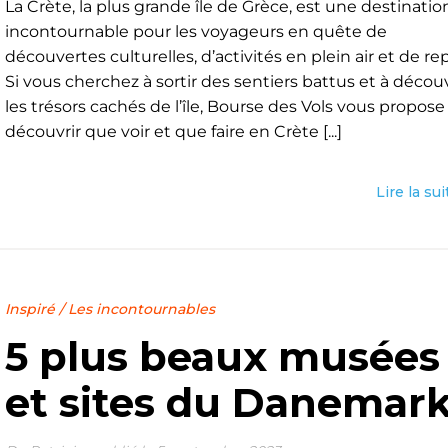
La Crète, la plus grande île de Grèce, est une destinatio
incontournable pour les voyageurs en quête de
découvertes culturelles, d’activités en plein air et de re
Si vous cherchez à sortir des sentiers battus et à découv
les trésors cachés de l’île, Bourse des Vols vous propose
découvrir que voir et que faire en Crète [...]
Lire la sui
Inspiré
/
Les incontournables
5 plus beaux musées
et sites du Danemar