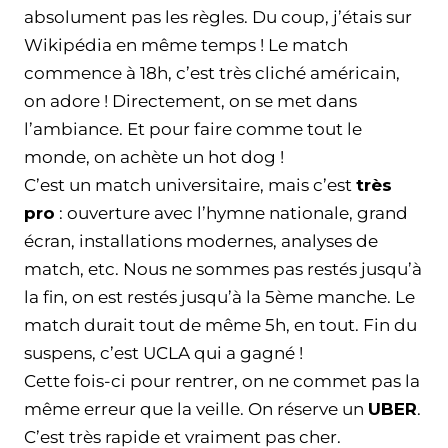
absolument pas les règles. Du coup, j’étais sur
Wikipédia en même temps ! Le match
commence à 18h, c’est très cliché américain,
on adore ! Directement, on se met dans
l’ambiance. Et pour faire comme tout le
monde, on achète un hot dog !
C’est un match universitaire, mais c’est
très
pro
: ouverture avec l’hymne nationale, grand
écran, installations modernes, analyses de
match, etc. Nous ne sommes pas restés jusqu’à
la fin, on est restés jusqu’à la 5ème manche. Le
match durait tout de même 5h, en tout. Fin du
suspens, c’est UCLA qui a gagné !
Cette fois-ci pour rentrer, on ne commet pas la
même erreur que la veille. On réserve un
UBER
.
C’est très rapide et vraiment pas cher.