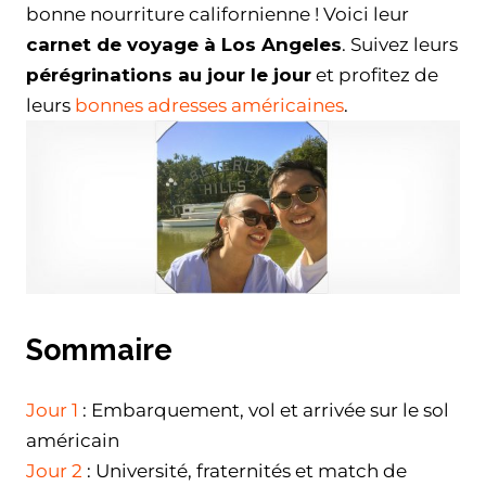
bonne nourriture californienne ! Voici leur
carnet de voyage à Los Angeles
. Suivez leurs
pérégrinations au jour le jour
et profitez de
leurs
bonnes adresses américaines
.
Sommaire
Jour 1
: Embarquement, vol et arrivée sur le sol
américain
Jour 2
: Université, fraternités et match de