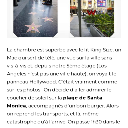
La chambre est superbe avec le lit King Size, un
Mac qui sert de télé, une vue sur la ville sans
vis-à-vis et, depuis notre 5ème étage (Los
Angeles n’est pas une ville haute), on voyait le
panneau Hollywood. C’était vraiment comme
sur les photos ! On décide d’aller admirer le
coucher de soleil sur la
plage de Santa
Monica
, accompagnés d’un bon burger. Alors
on reprend les transports, et là, même
catastrophe qu’à l’arrivé. On passe 1h30 dans le