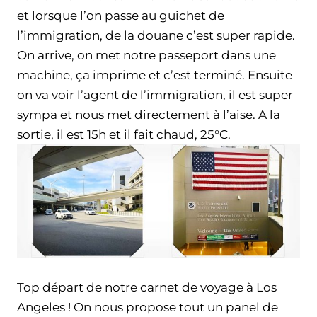
et lorsque l’on passe au guichet de
l’immigration, de la douane c’est super rapide.
On arrive, on met notre passeport dans une
machine, ça imprime et c’est terminé. Ensuite
on va voir l’agent de l’immigration, il est super
sympa et nous met directement à l’aise. A la
sortie, il est 15h et il fait chaud, 25°C.
Top départ de notre carnet de voyage à Los
Angeles ! On nous propose tout un panel de