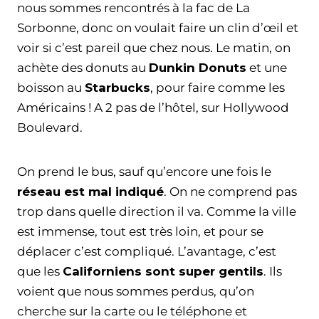
nous sommes rencontrés à la fac de La
Sorbonne, donc on voulait faire un clin d’œil et
voir si c’est pareil que chez nous. Le matin, on
achète des donuts au
Dunkin Donuts
et une
boisson au
Starbucks
, pour faire comme les
Américains ! A 2 pas de l’hôtel, sur Hollywood
Boulevard.
On prend le bus, sauf qu’encore une fois le
réseau est mal indiqué
. On ne comprend pas
trop dans quelle direction il va. Comme la ville
est immense, tout est très loin, et pour se
déplacer c’est compliqué. L’avantage, c’est
que les
Californiens sont super gentils
. Ils
voient que nous sommes perdus, qu’on
cherche sur la carte ou le téléphone et