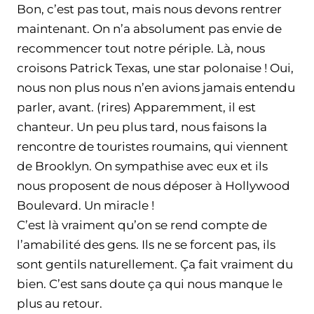
Bon, c’est pas tout, mais nous devons rentrer
maintenant. On n’a absolument pas envie de
recommencer tout notre périple. Là, nous
croisons Patrick Texas, une star polonaise ! Oui,
nous non plus nous n’en avions jamais entendu
parler, avant. (rires) Apparemment, il est
chanteur. Un peu plus tard, nous faisons la
rencontre de touristes roumains, qui viennent
de Brooklyn. On sympathise avec eux et ils
nous proposent de nous déposer à Hollywood
Boulevard. Un miracle !
C’est là vraiment qu’on se rend compte de
l’amabilité des gens. Ils ne se forcent pas, ils
sont gentils naturellement. Ça fait vraiment du
bien. C’est sans doute ça qui nous manque le
plus au retour.