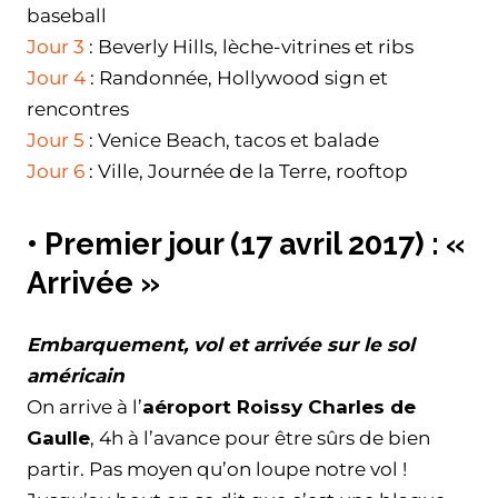
baseball
Jour 3
: Beverly Hills, lèche-vitrines et ribs
Jour 4
: Randonnée, Hollywood sign et
rencontres
Jour 5
: Venice Beach, tacos et balade
Jour 6
: Ville, Journée de la Terre, rooftop
•
Premier jour (17 avril 2017) : «
Arrivée »
Embarquement, vol et arrivée sur le sol
américain
On arrive à l’
aéroport Roissy Charles de
Gaulle
, 4h à l’avance pour être sûrs de bien
partir. Pas moyen qu’on loupe notre vol !