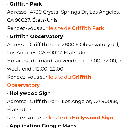
•
Griffith Park
Adresse : 4730 Crystal Springs Dr, Los Angeles,
CA 90027, États-Unis
Rendez-vous sur
le site de
Griffith Park
•
Griffith Observatory
Adresse : Griffith Park, 2800 E Observatory Rd,
Los Angeles, CA 90027, États-Unis
Horaires : du mardi au vendredi : 12:00–22:00, le
week-end : 12:00–22:00
Rendez-vous sur
le site du
Griffith
Observatory
•
Hollywood Sign
Adresse : Griffith Park, Los Angeles, CA 90068,
États-Unis
Rendez-vous sur
le site du
Hollywood Sign
•
Application Google Maps