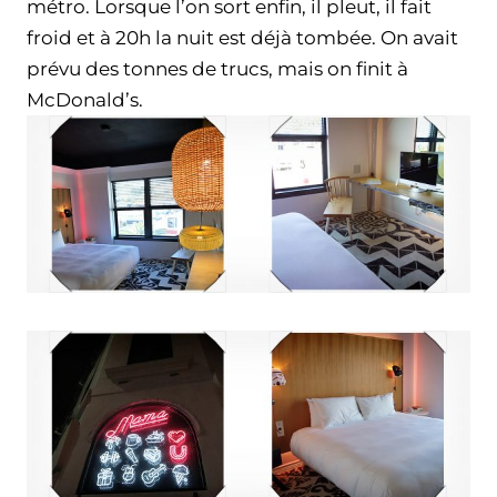
métro. Lorsque l’on sort enfin, il pleut, il fait
froid et à 20h la nuit est déjà tombée. On avait
prévu des tonnes de trucs, mais on finit à
McDonald’s.