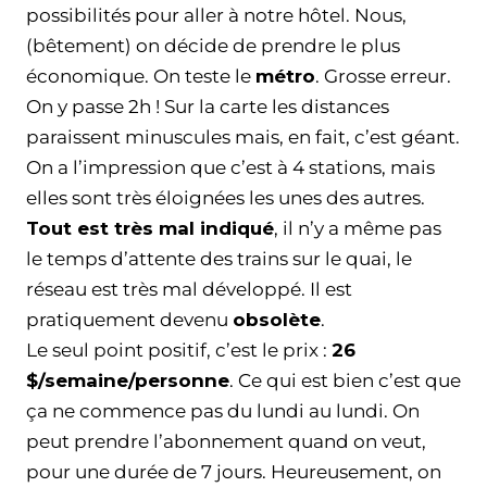
possibilités pour aller à notre hôtel. Nous,
(bêtement) on décide de prendre le plus
économique. On teste le
métro
. Grosse erreur.
On y passe 2h ! Sur la carte les distances
paraissent minuscules mais, en fait, c’est géant.
On a l’impression que c’est à 4 stations, mais
elles sont très éloignées les unes des autres.
Tout est très mal indiqué
, il n’y a même pas
le temps d’attente des trains sur le quai, le
réseau est très mal développé. Il est
pratiquement devenu
obsolète
.
Le seul point positif, c’est le prix :
26
$/semaine/personne
. Ce qui est bien c’est que
ça ne commence pas du lundi au lundi. On
peut prendre l’abonnement quand on veut,
pour une durée de 7 jours. Heureusement, on