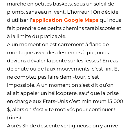
marche en petites baskets, sous un soleil de
plomb, sans eau ni vent. L’horreur ! On décide
d’utiliser l’
application Google Maps
qui nous
fait prendre des petits chemins tarabiscotés et
à la limite du praticable.
A un moment on est carrément à flanc de
montagne avec des descentes à pic, nous
devions dévaler la pente sur les fesses ! En cas
de chute ou de faux mouvements, c’est fini. Et
ne comptez pas faire demi-tour, c’est
impossible. A un moment on s’est dit qu’on
allait appeler un hélicoptère, sauf que la prise
en charge aux États-Unis c’est minimum 15 000
$, alors on s’est vite motivés pour continuer !
(rires)
Après 3h de descente vertigineuse on y arrive