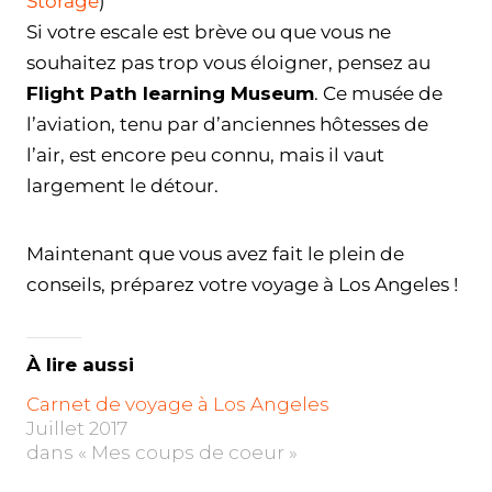
Storage
)
Si votre escale est brève ou que vous ne
souhaitez pas trop vous éloigner, pensez au
Flight Path learning Museum
. Ce musée de
l’aviation, tenu par d’anciennes hôtesses de
l’air, est encore peu connu, mais il vaut
largement le détour.
Maintenant que vous avez fait le plein de
conseils, préparez votre voyage à Los Angeles !
À lire aussi
Carnet de voyage à Los Angeles
Juillet 2017
dans « Mes coups de coeur »