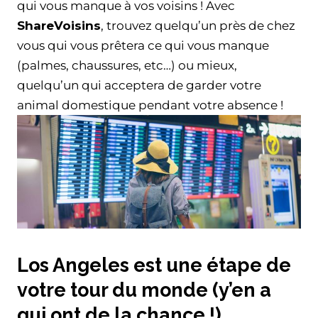
qui vous manque à vos voisins ! Avec
ShareVoisins
, trouvez quelqu’un près de chez
vous qui vous prêtera ce qui vous manque
(palmes, chaussures, etc…) ou mieux,
quelqu’un qui acceptera de garder votre
animal domestique pendant votre absence !
Los Angeles est une étape de
votre tour du monde (y’en a
qui ont de la chance !)