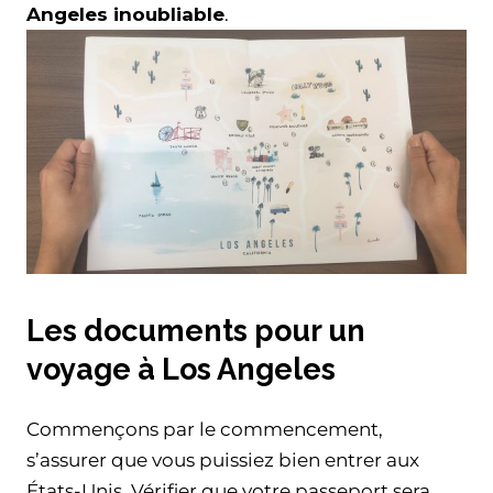
Angeles inoubliable
.
Les documents pour un
voyage à Los Angeles
Commençons par le commencement,
s’assurer que vous puissiez bien entrer aux
États-Unis. Vérifier que votre passeport sera