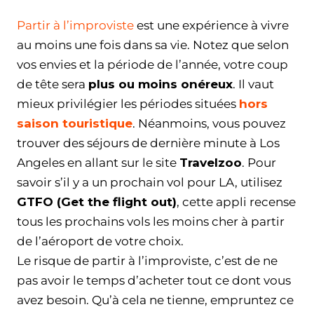
Partir à l’improviste
est une expérience à vivre
au moins une fois dans sa vie. Notez que selon
vos envies et la période de l’année, votre coup
de tête sera
plus ou moins onéreux
. Il vaut
mieux privilégier les périodes situées
hors
saison touristique
. Néanmoins, vous pouvez
trouver des séjours de dernière minute à Los
Angeles en allant sur le site
Travelzoo
. Pour
savoir s’il y a un prochain vol pour LA, utilisez
GTFO (Get the flight out)
, cette appli recense
tous les prochains vols les moins cher à partir
de l’aéroport de votre choix.
Le risque de partir à l’improviste, c’est de ne
pas avoir le temps d’acheter tout ce dont vous
avez besoin. Qu’à cela ne tienne, empruntez ce