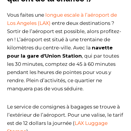
Vous faites une
longue escale à l’aéroport de
Los Angeles (LAX)
entre deux destinations ?
Sortir de l’aéroport est possible, alors profitez-
en ! L’aéroport est situé à une trentaine de
kilomètres du centre-ville. Avec la
navette
pour la gare d’Union Station
, qui par toutes
les 30 minutes, comptez de 45 à 60 minutes
pendant les heures de pointes pour vous y
rendre. Plein d’activités, ce quartier ne
manquera pas de vous séduire.
Le service de consignes à bagages se trouve à
l’extérieur de l’aéroport. Pour une valise, le tarif
est de 12 dollars la journée (
LAX Luggage