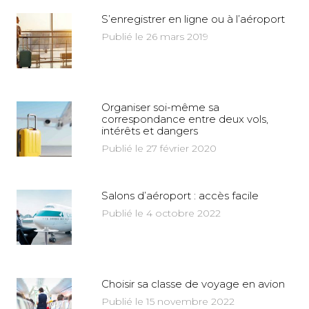
S’enregistrer en ligne ou à l’aéroport
Publié le 26 mars 2019
Organiser soi-même sa
correspondance entre deux vols,
intérêts et dangers
Publié le 27 février 2020
Salons d’aéroport : accès facile
Publié le 4 octobre 2022
Choisir sa classe de voyage en avion
Publié le 15 novembre 2022