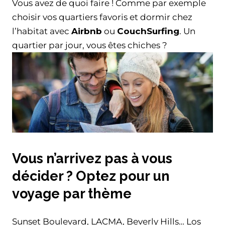
Vous avez de quoi faire ! Comme par exemple
choisir vos quartiers favoris et dormir chez
l’habitat avec
Airbnb
ou
CouchSurfing
. Un
quartier par jour, vous êtes chiches ?
Vous n’arrivez pas à vous
décider ? Optez pour un
voyage par thème
Sunset Boulevard, LACMA, Beverly Hills… Los