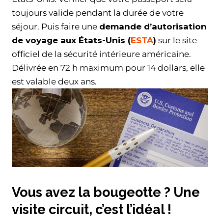
toujours valide pendant la durée de votre
séjour. Puis faire une
demande d’autorisation
de voyage aux États-Unis (
ESTA
)
sur le site
officiel de la sécurité intérieure américaine.
Délivrée en 72 h maximum pour 14 dollars, elle
est valable deux ans.
Vous avez la bougeotte ? Une
visite circuit, c’est l’idéal !