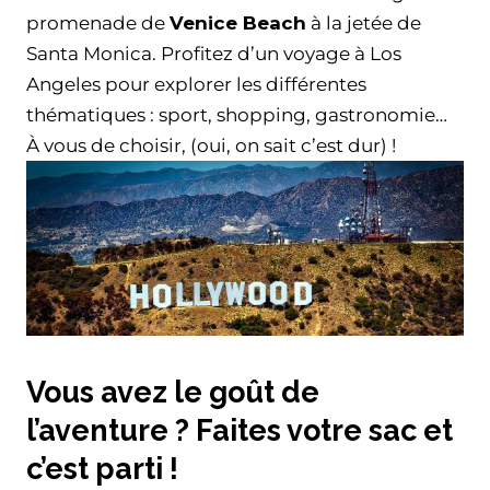
promenade de
Venice Beach
à la jetée de
Santa Monica. Profitez d’un voyage à Los
Angeles pour explorer les différentes
thématiques : sport, shopping, gastronomie…
À vous de choisir, (oui, on sait c’est dur) !
Vous avez le goût de
l’aventure ? Faites votre sac et
c’est parti !