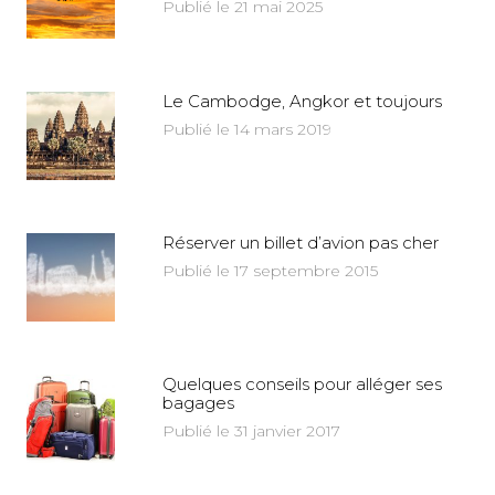
Publié le 21 mai 2025
Le Cambodge, Angkor et toujours
Publié le 14 mars 2019
Réserver un billet d’avion pas cher
Publié le 17 septembre 2015
Quelques conseils pour alléger ses
bagages
Publié le 31 janvier 2017