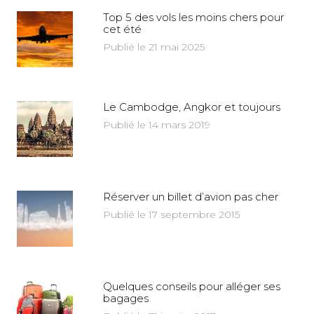
Top 5 des vols les moins chers pour
cet été
Publié le 21 mai 2025
Le Cambodge, Angkor et toujours
Publié le 14 mars 2019
Réserver un billet d’avion pas cher
Publié le 17 septembre 2015
Quelques conseils pour alléger ses
bagages