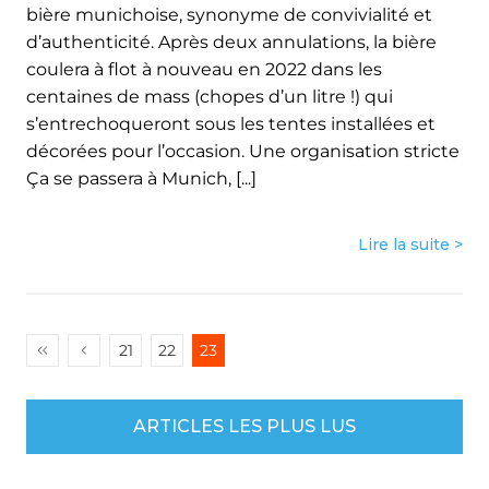
bière munichoise, synonyme de convivialité et
d’authenticité. Après deux annulations, la bière
coulera à flot à nouveau en 2022 dans les
centaines de mass (chopes d’un litre !) qui
s’entrechoqueront sous les tentes installées et
décorées pour l’occasion. Une organisation stricte
Ça se passera à Munich, [...]
Lire la suite >
21
22
23
ARTICLES LES PLUS LUS