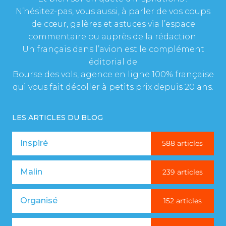
N’hésitez-pas, vous aussi, à parler de vos coups
de cœur, galères et astuces via l’espace
commentaire ou auprès de la rédaction.
Un français dans l’avion est le complément
éditorial de
Bourse des vols, agence en ligne 100% française
qui vous fait décoller à petits prix depuis 20 ans.
LES ARTICLES DU BLOG
Inspiré
588 articles
Malin
239 articles
Organisé
152 articles