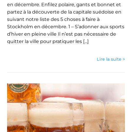
en décembre. Enfilez polaire, gants et bonnet et
partez à la découverte de la capitale suédoise en
suivant notre liste des 5 choses à faire à
Stockholm en décembre. 1 – S’adonner aux sports
d’hiver en pleine ville Il n’est pas nécessaire de
quitter la ville pour pratiquer les [...]
Lire la suite >