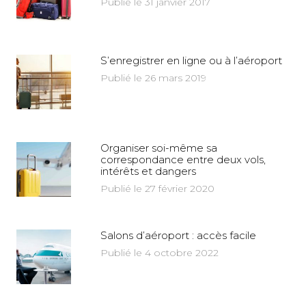
Publié le 31 janvier 2017
S’enregistrer en ligne ou à l’aéroport
Publié le 26 mars 2019
Organiser soi-même sa
correspondance entre deux vols,
intérêts et dangers
Publié le 27 février 2020
Salons d’aéroport : accès facile
Publié le 4 octobre 2022