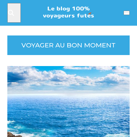
Rechercher
Menu
VOYAGER AU BON MOMENT