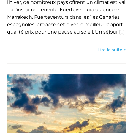
l’hiver, de nombreux pays offrent un climat estival
– à l’instar de Tenerife, Fuerteventura ou encore
Marrakech. Fuerteventura dans les îles Canaries
espagnoles, propose cet hiver le meilleur rapport-
qualité prix pour une pause au soleil. Un séjour [...]
Lire la suite >