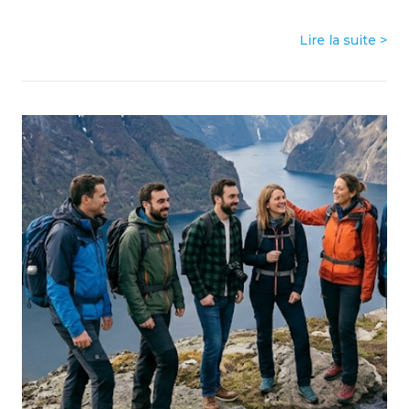
Lire la suite >