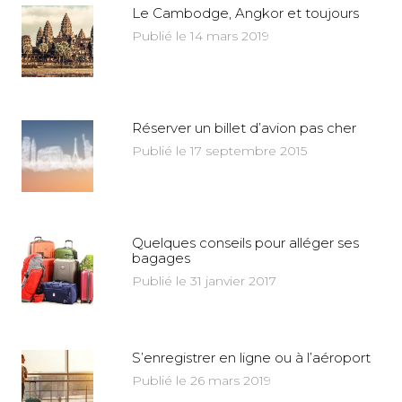
Le Cambodge, Angkor et toujours
Publié le 14 mars 2019
Réserver un billet d’avion pas cher
Publié le 17 septembre 2015
Quelques conseils pour alléger ses
bagages
Publié le 31 janvier 2017
S’enregistrer en ligne ou à l’aéroport
Publié le 26 mars 2019