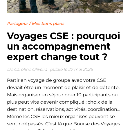
Partageur
/
Mes bons plans
Voyages CSE : pourquoi
un accompagnement
expert change tout ?
De
Caroline Oliveira
publié le 27 mai 2026
Partir en voyage de groupe avec votre CSE
devrait être un moment de plaisir et de détente.
Mais organiser un séjour pour 10 participants ou
plus peut vite devenir compliqué : choix de la
destination, réservations, activités, coordination…
Même les CSE les mieux organisés peuvent se
sentir dépassés. C’est là que Bourse des Voyages