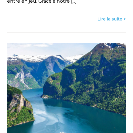
entre en jeu. Grâce à notre [...]
Lire la suite >