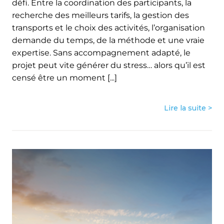
défi. Entre la coordination des participants, la
recherche des meilleurs tarifs, la gestion des
transports et le choix des activités, l’organisation
demande du temps, de la méthode et une vraie
expertise. Sans accompagnement adapté, le
projet peut vite générer du stress… alors qu’il est
censé être un moment [...]
Lire la suite >