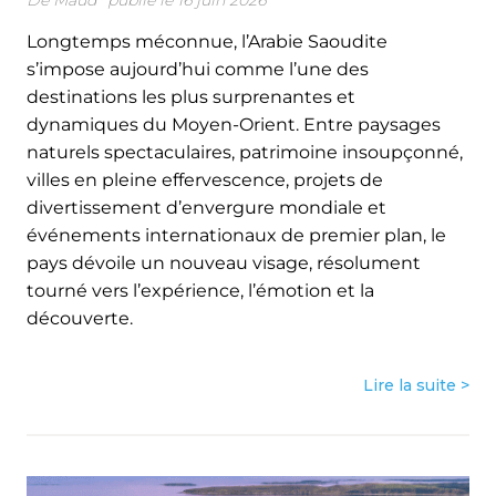
De
Maud
publié le 16 juin 2026
Longtemps méconnue, l’Arabie Saoudite
s’impose aujourd’hui comme l’une des
destinations les plus surprenantes et
dynamiques du Moyen-Orient. Entre paysages
naturels spectaculaires, patrimoine insoupçonné,
villes en pleine effervescence, projets de
divertissement d’envergure mondiale et
événements internationaux de premier plan, le
pays dévoile un nouveau visage, résolument
tourné vers l’expérience, l’émotion et la
découverte.
Lire la suite >