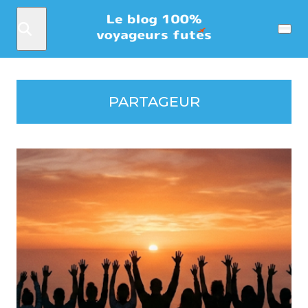
Rechercher
Menu
PARTAGEUR