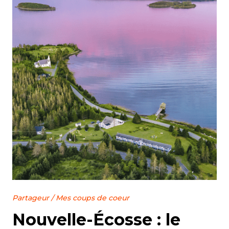
Partageur
/
Mes coups de coeur
Nouvelle-Écosse : le