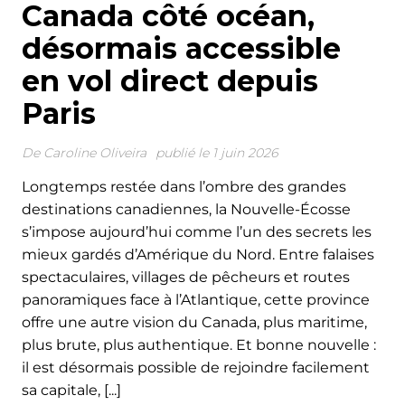
Canada côté océan,
désormais accessible
en vol direct depuis
Paris
De
Caroline Oliveira
publié le 1 juin 2026
Longtemps restée dans l’ombre des grandes
destinations canadiennes, la Nouvelle-Écosse
s’impose aujourd’hui comme l’un des secrets les
mieux gardés d’Amérique du Nord. Entre falaises
spectaculaires, villages de pêcheurs et routes
panoramiques face à l’Atlantique, cette province
offre une autre vision du Canada, plus maritime,
plus brute, plus authentique. Et bonne nouvelle :
il est désormais possible de rejoindre facilement
sa capitale, [...]