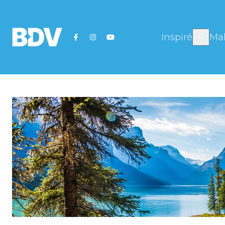
Inspiré
Mal