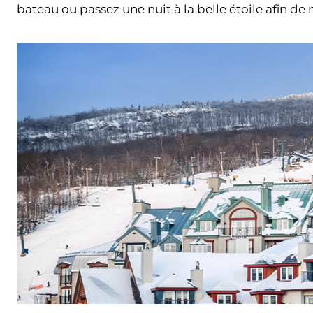
bateau ou passez une nuit à la belle étoile afin de 