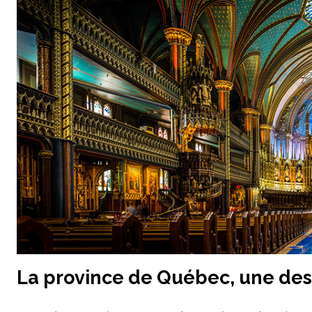
La province de Québec, une des