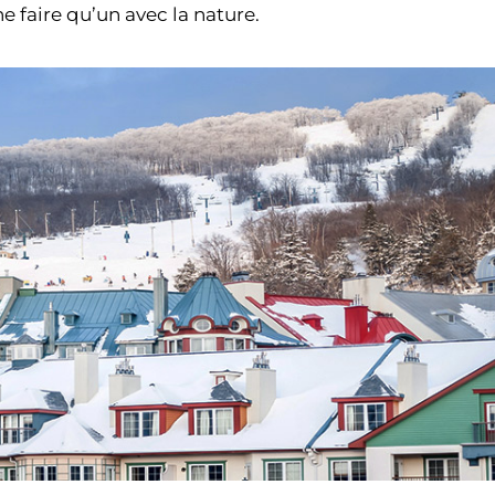
ne faire qu’un avec la nature.