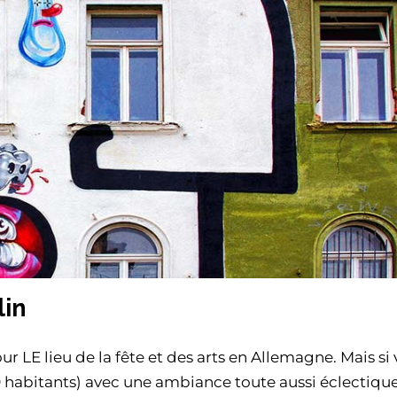
lin
 LE lieu de la fête et des arts en Allemagne. Mais si
 habitants) avec une ambiance toute aussi éclectique