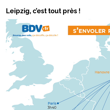
Leipzig, c’est tout près !