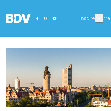
Inspiré
Mal