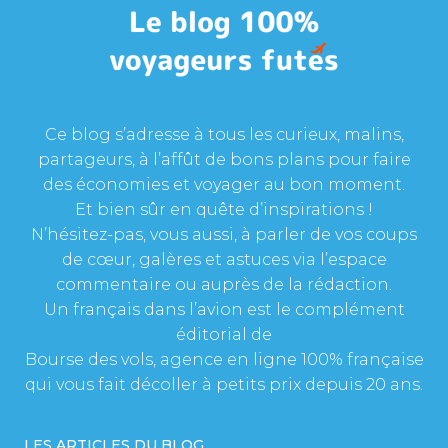
Ce blog s’adresse à tous les curieux, malins,
partageurs, à l’affût de bons plans pour faire
des économies et voyager au bon moment.
Et bien sûr en quête d’inspirations !
N’hésitez-pas, vous aussi, à parler de vos coups
de cœur, galères et astuces via l’espace
commentaire ou auprès de la rédaction.
Un français dans l’avion est le complément
éditorial de
Bourse des vols, agence en ligne 100% française
qui vous fait décoller à petits prix depuis 20 ans.
LES ARTICLES DU BLOG