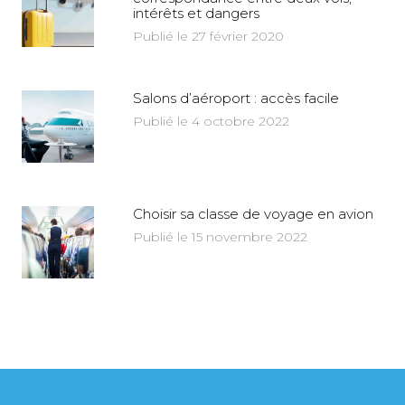
intérêts et dangers
Publié le 27 février 2020
Salons d’aéroport : accès facile
Publié le 4 octobre 2022
Choisir sa classe de voyage en avion
Publié le 15 novembre 2022