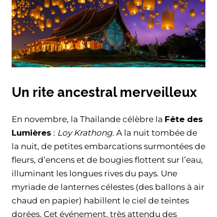
Un rite ancestral merveilleux
En novembre, la Thaïlande célèbre la
Fête des
Lumières
:
Loy Krathong
. A la nuit tombée de
la nuit, de petites embarcations surmontées de
fleurs, d’encens et de bougies flottent sur l’eau,
illuminant les longues rives du pays. Une
myriade de lanternes célestes (des ballons à air
chaud en papier) habillent le ciel de teintes
dorées. Cet événement, très attendu des