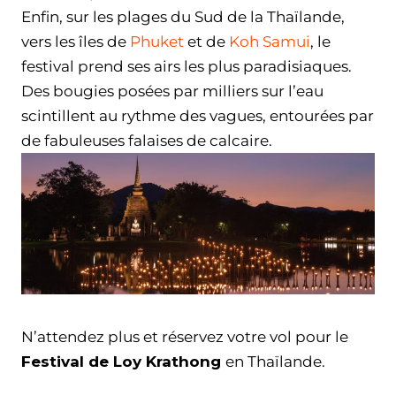
Enfin, sur les plages du Sud de la Thaïlande,
vers les îles de
Phuket
et de
Koh Samui
, le
festival prend ses airs les plus paradisiaques.
Des bougies posées par milliers sur l’eau
scintillent au rythme des vagues, entourées par
de fabuleuses falaises de calcaire.
N’attendez plus et réservez votre vol pour le
Festival de Loy Krathong
en Thaïlande.