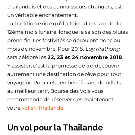
thaïlandais et des connaisseurs étrangers, est
un véritable enchantement.
La tradition exige qu’il ait lieu dans la nuit du
12ème mois lunaire, lorsque la saison des pluies
prend fin. Les festivités se déroulent donc au
mois de novembre. Pour 2018,
Loy Krathong
sera célébré les
22, 23 et 24 novembre 2018
.
Y assister, c’est la promesse de (re)découvrir
autrement une destination de rêve pour tout
voyageur. Pour cela, en bénéficiant de billets
au meilleur tarif, Bourse des Vols vous
recommande de réserver dès maintenant
votre
vol en Thaïlande
.
Un vol pour la Thaïlande