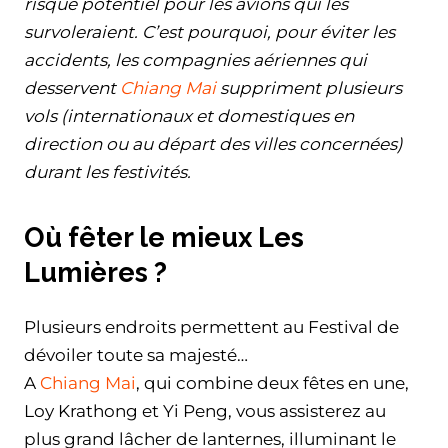
risque potentiel pour les avions qui les
survoleraient. C’est pourquoi, pour éviter les
accidents, les compagnies aériennes qui
desservent
Chiang Mai
suppriment plusieurs
vols (internationaux et domestiques en
direction ou au départ des villes concernées)
durant les festivités.
Où fêter le mieux Les
Lumières ?
Plusieurs endroits permettent au Festival de
dévoiler toute sa majesté…
A
Chiang Mai
, qui combine deux fêtes en une,
Loy Krathong et Yi Peng, vous assisterez au
plus grand lâcher de lanternes, illuminant le