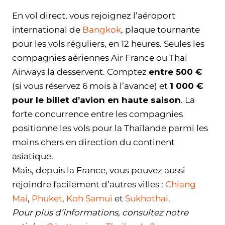
En vol direct, vous rejoignez l’aéroport
international de
Bangkok
, plaque tournante
pour les vols réguliers, en 12 heures. Seules les
compagnies aériennes Air France ou Thaï
Airways la desservent. Comptez
entre 500 €
(si vous réservez 6 mois à l’avance) et
1 000 €
pour le billet d’avion en haute saison
. La
forte concurrence entre les compagnies
positionne les vols pour la Thaïlande parmi les
moins chers en direction du continent
asiatique.
Mais, depuis la France, vous pouvez aussi
rejoindre facilement d’autres villes :
Chiang
Mai
,
Phuket
,
Koh Samui
et
Sukhothai
.
Pour plus d’informations, consultez notre