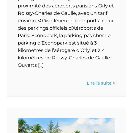
proximité des aéroports parisiens Orly et
Roissy-Charles de Gaulle, avec un tarif
environ 30 % inférieur par rapport à celui
des parkings officiels d’Aéroports de
Paris. Econopark, la parking pas cher Le
parking d’Econopark est situé à 3
kilomètres de l’aérogare d’Orly, et à 4
kilomètres de Roissy-Charles de Gaulle.
Ouverts [...]
Lire la suite >