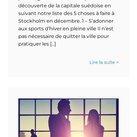
découverte de la capitale suédoise en
suivant notre liste des 5 choses à faire à
Stockholm en décembre. 1 – S’adonner
aux sports d’hiver en pleine ville Il n’est
pas nécessaire de quitter la ville pour
pratiquer les [...]
Lire la suite >