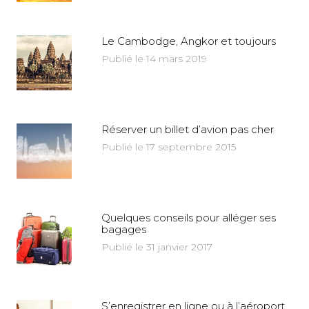
Le Cambodge, Angkor et toujours
Publié le 14 mars 2019
Réserver un billet d’avion pas cher
Publié le 17 septembre 2015
Quelques conseils pour alléger ses
bagages
Publié le 31 janvier 2017
S’enregistrer en ligne ou à l’aéroport