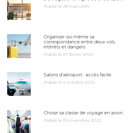
Publié le 26 mars 2019
Organiser soi-même sa
correspondance entre deux vols,
intérêts et dangers
Publié le 27 février 2020
Salons d’aéroport : accès facile
Publié le 4 octobre 2022
Choisir sa classe de voyage en avion
Publié le 15 novembre 2022