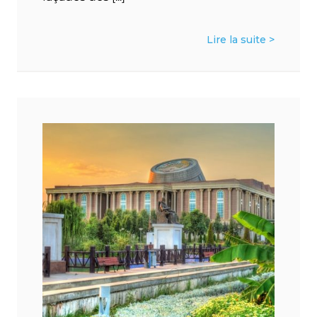
Lire la suite >