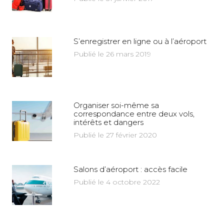
S’enregistrer en ligne ou à l’aéroport
Publié le 26 mars 2019
Organiser soi-même sa
correspondance entre deux vols,
intérêts et dangers
Publié le 27 février 2020
Salons d’aéroport : accès facile
Publié le 4 octobre 2022