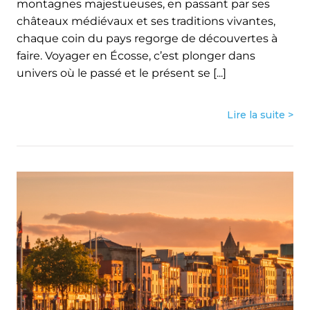
montagnes majestueuses, en passant par ses
châteaux médiévaux et ses traditions vivantes,
chaque coin du pays regorge de découvertes à
faire. Voyager en Écosse, c’est plonger dans
univers où le passé et le présent se [...]
Lire la suite >