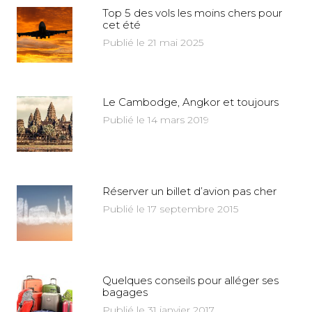
Top 5 des vols les moins chers pour
cet été
Publié le 21 mai 2025
Le Cambodge, Angkor et toujours
Publié le 14 mars 2019
Réserver un billet d’avion pas cher
Publié le 17 septembre 2015
Quelques conseils pour alléger ses
bagages
Publié le 31 janvier 2017