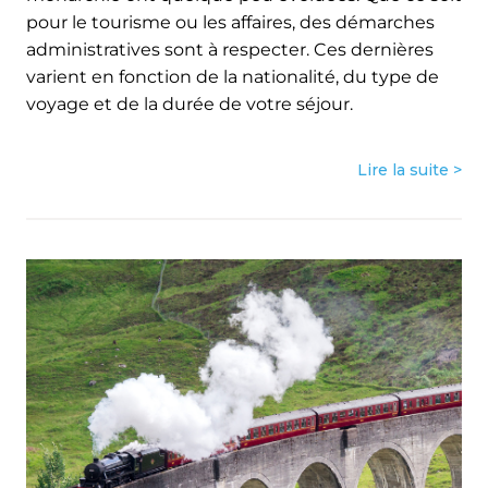
pour le tourisme ou les affaires, des démarches
administratives sont à respecter. Ces dernières
varient en fonction de la nationalité, du type de
voyage et de la durée de votre séjour.
Lire la suite >