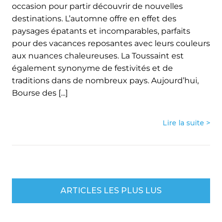
occasion pour partir découvrir de nouvelles
destinations. L’automne offre en effet des
paysages épatants et incomparables, parfaits
pour des vacances reposantes avec leurs couleurs
aux nuances chaleureuses. La Toussaint est
également synonyme de festivités et de
traditions dans de nombreux pays. Aujourd’hui,
Bourse des [...]
Lire la suite >
ARTICLES LES PLUS LUS