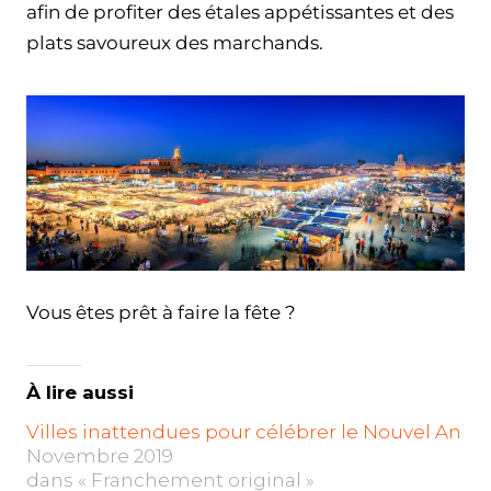
afin de profiter des étales appétissantes et des
plats savoureux des marchands.
Vous êtes prêt à faire la fête ?
À lire aussi
Villes inattendues pour célébrer le Nouvel An
Novembre 2019
dans « Franchement original »