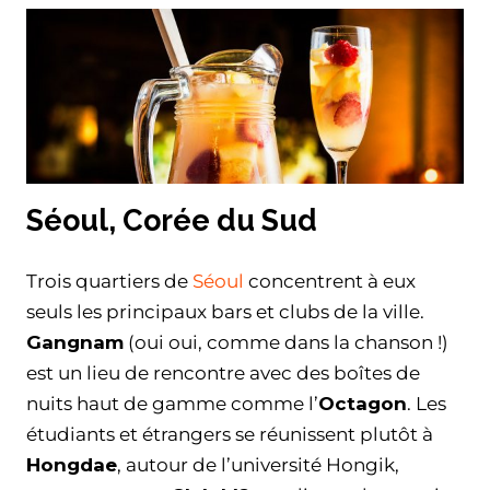
Séoul, Corée du Sud
Trois quartiers de
Séoul
concentrent à eux
seuls les principaux bars et clubs de la ville.
Gangnam
(oui oui, comme dans la chanson !)
est un lieu de rencontre avec des boîtes de
nuits haut de gamme comme l’
Octagon
. Les
étudiants et étrangers se réunissent plutôt à
Hongdae
, autour de l’université Hongik,