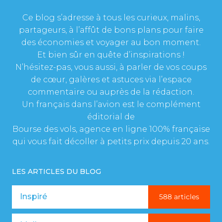
Ce blog s’adresse à tous les curieux, malins,
partageurs, à l’affût de bons plans pour faire
des économies et voyager au bon moment.
Et bien sûr en quête d’inspirations !
N’hésitez-pas, vous aussi, à parler de vos coups
de cœur, galères et astuces via l’espace
commentaire ou auprès de la rédaction.
Un français dans l’avion est le complément
éditorial de
Bourse des vols, agence en ligne 100% française
qui vous fait décoller à petits prix depuis 20 ans.
LES ARTICLES DU BLOG
Inspiré
588 articles