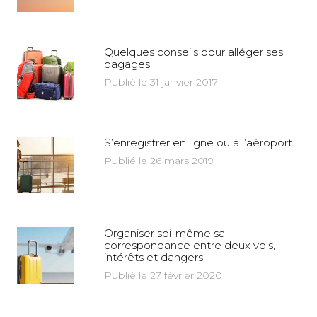
Quelques conseils pour alléger ses
bagages
Publié le 31 janvier 2017
S’enregistrer en ligne ou à l’aéroport
Publié le 26 mars 2019
Organiser soi-même sa
correspondance entre deux vols,
intérêts et dangers
Publié le 27 février 2020