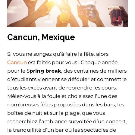
Cancun, Mexique
Si vous ne songez qu’à faire la fête, alors
Cancun
est faites pour vous ! Chaque année,
pour le S
pring break
, des centaines de milliers
d’étudiants viennent se défouler et commettre
tous les excès avant de reprendre les cours.
Mêlez-vous à la foule et choisissez l’une des
nombreuses fêtes proposées dans les bars, les
boîtes de nuit et sur la plage, que vous
recherchiez l’ambiance survoltée d’un concert,
la tranquillité d’un bar ou les spectacles de