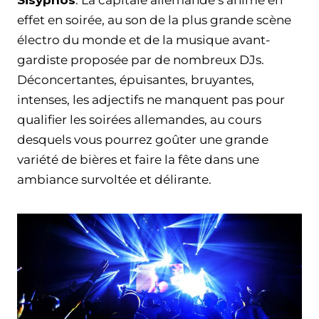
effet en soirée, au son de la plus grande scène
électro du monde et de la musique avant-
gardiste proposée par de nombreux DJs.
Déconcertantes, épuisantes, bruyantes,
intenses, les adjectifs ne manquent pas pour
qualifier les soirées allemandes, au cours
desquels vous pourrez goûter une grande
variété de bières et faire la fête dans une
ambiance survoltée et délirante.