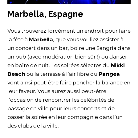
Marbella, Espagne
Vous trouverez forcément un endroit pour faire
la fête à
Marbella
, que vous vouliez assister à
un concert dans un bar, boire une Sangria dans
un pub (avec modération bien sûr !) ou danser
en boîte de nuit. Les soirées sélectes du
Nikki
Beach
ou la terrasse à l’air libre du
Pangea
vont ainsi peut-être faire pencher la balance en
leur faveur. Vous aurez aussi peut-être
l’occasion de rencontrer les célébrités de
passage en ville pour leurs concerts et de
passer la soirée en leur compagnie dans l’un
des clubs de la ville.