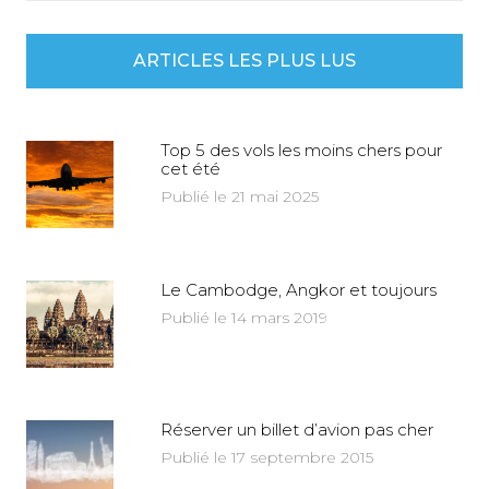
ARTICLES LES PLUS LUS
Top 5 des vols les moins chers pour
cet été
Publié le 21 mai 2025
Le Cambodge, Angkor et toujours
Publié le 14 mars 2019
Réserver un billet d’avion pas cher
Publié le 17 septembre 2015