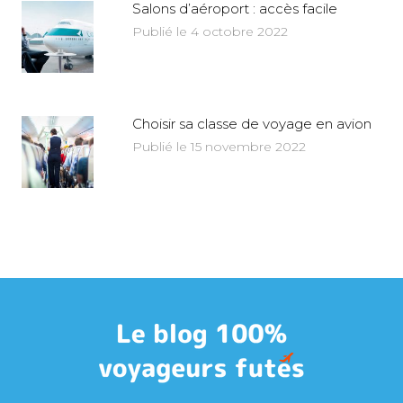
Salons d’aéroport : accès facile
Publié le 4 octobre 2022
Choisir sa classe de voyage en avion
Publié le 15 novembre 2022