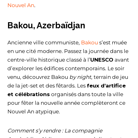
Nouvel An
.
Bakou, Azerbaïdjan
Ancienne ville communiste,
Bakou
s’est muée
en une cité moderne. Passez la journée dans le
centre-ville historique classé à l’
UNESCO
avant
d’explorer les édifices contemporains. Le soir
venu, découvrez Bakou
by night
, terrain de jeu
de la jet-set et des fêtards. Les
feux d’artifice
et célébrations
organisés dans toute la ville
pour fêter la nouvelle année complèteront ce
Nouvel An atypique.
Comment s’y rendre : La compagnie