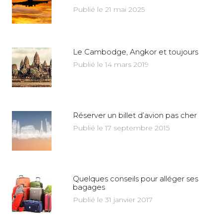
Publié le 21 mai 2025
Le Cambodge, Angkor et toujours
Publié le 14 mars 2019
Réserver un billet d’avion pas cher
Publié le 17 septembre 2015
Quelques conseils pour alléger ses
bagages
Publié le 31 janvier 2017