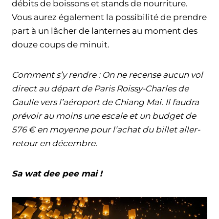
débits de boissons et stands de nourriture.
Vous aurez également la possibilité de prendre
part à un lâcher de lanternes au moment des
douze coups de minuit.
Comment s’y rendre : On ne recense aucun vol
direct au départ de Paris Roissy-Charles de
Gaulle vers l’aéroport de Chiang Mai. Il faudra
prévoir au moins une escale et un budget de
576 € en moyenne pour l’achat du billet aller-
retour en décembre.
Sa wat dee pee mai !