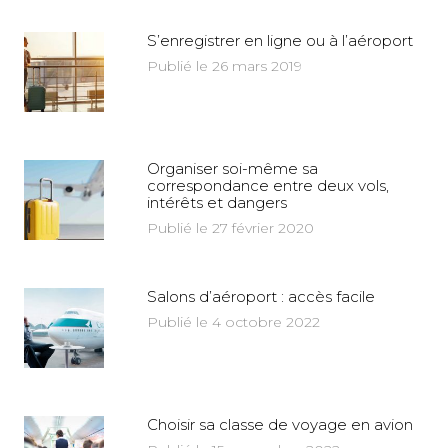
S’enregistrer en ligne ou à l’aéroport
Publié le 26 mars 2019
Organiser soi-même sa
correspondance entre deux vols,
intérêts et dangers
Publié le 27 février 2020
Salons d’aéroport : accès facile
Publié le 4 octobre 2022
Choisir sa classe de voyage en avion