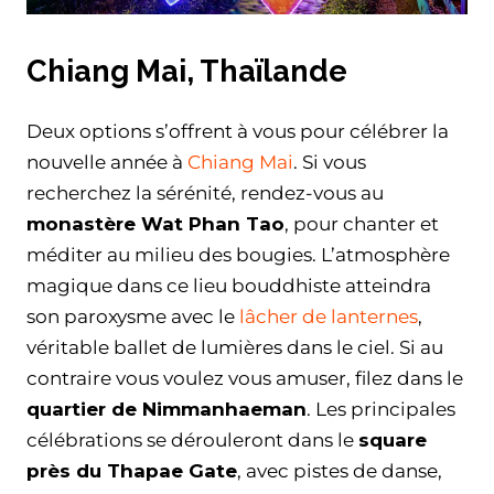
Chiang Mai, Thaïlande
Deux options s’offrent à vous pour célébrer la
nouvelle année à
Chiang Mai
. Si vous
recherchez la sérénité, rendez-vous au
monastère Wat Phan Tao
, pour chanter et
méditer au milieu des bougies. L’atmosphère
magique dans ce lieu bouddhiste atteindra
son paroxysme avec le
lâcher de lanternes
,
véritable ballet de lumières dans le ciel. Si au
contraire vous voulez vous amuser, filez dans le
quartier de Nimmanhaeman
. Les principales
célébrations se dérouleront dans le
square
près du Thapae Gate
, avec pistes de danse,