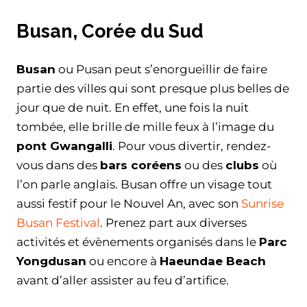
Busan, Corée du Sud
Busan
ou Pusan peut s’enorgueillir de faire
partie des villes qui sont presque plus belles de
jour que de nuit. En effet, une fois la nuit
tombée, elle brille de mille feux à l’image du
pont Gwangalli
. Pour vous divertir, rendez-
vous dans des
bars coréens
ou des
clubs
où
l’on parle anglais. Busan offre un visage tout
aussi festif pour le Nouvel An, avec son
Sunrise
Busan Festival
. Prenez part aux diverses
activités et évènements organisés dans le
Parc
Yongdusan
ou encore à
Haeundae Beach
avant d’aller assister au feu d’artifice.