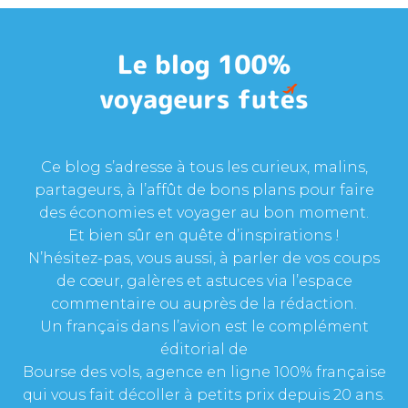
Ce blog s’adresse à tous les curieux, malins,
partageurs, à l’affût de bons plans pour faire
des économies et voyager au bon moment.
Et bien sûr en quête d’inspirations !
N’hésitez-pas, vous aussi, à parler de vos coups
de cœur, galères et astuces via l’espace
commentaire ou auprès de la rédaction.
Un français dans l’avion est le complément
éditorial de
Bourse des vols, agence en ligne 100% française
qui vous fait décoller à petits prix depuis 20 ans.