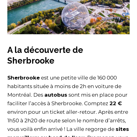
A la découverte de
Sherbrooke
Sherbrooke
est une petite ville de 160 000
habitants située à moins de 2h en voiture de
Montréal. Des
autobus
sont mis en place pour
faciliter l’accès à Sherbrooke. Comptez
22 €
environ pour un ticket aller-retour. Après entre
1h50 à 2h20 de route selon le nombre d’arrêts,
vous voilà enfin arrivé ! La ville regorge de
sites