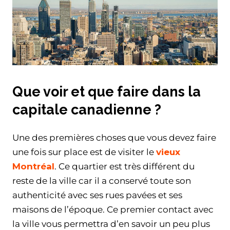
Que voir et que faire dans la
capitale canadienne ?
Une des premières choses que vous devez faire
une fois sur place est de visiter le
vieux
Montréal
. Ce quartier est très différent du
reste de la ville car il a conservé toute son
authenticité avec ses rues pavées et ses
maisons de l’époque. Ce premier contact avec
la ville vous permettra d’en savoir un peu plus