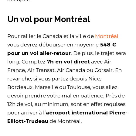
Un vol pour Montréal
Pour rallier le Canada et la ville de
Montréal
vous devrez débourser en moyenne
548 €
pour un vol aller-retour
. De plus, le trajet sera
long. Comptez
7h en vol direct
avec Air
France, Air Transat, Air Canada ou Corsair. En
revanche, si vous partez depuis Nice,
Bordeaux, Marseille ou Toulouse, vous allez
devoir prendre votre mal en patience. Près de
12h de vol, au minimum, sont en effet requises
pour arriver à l’
aéroport international Pierre-
Elliott-Trudeau
de Montréal.