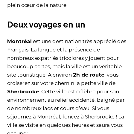
plein cœur de la nature.
Deux voyages en un
Montréal
est une destination très apprécié des
Français. La langue et la présence de
nombreux expatriés tricolores y jouent pour
beaucoup certes, mais la ville est un véritable
site touristique. A environ
2h de route
, vous
croiserez sur votre chemin la petite ville de
Sherbrooke
. Cette ville est célèbre pour son
environnement au relief accidenté, baigné par
de nombreux lacs et cours d’eau. Si vous
séjournez à Montréal, foncez à Sherbrooke ! La
ville se visite en quelques heures et saura vous
occuper.