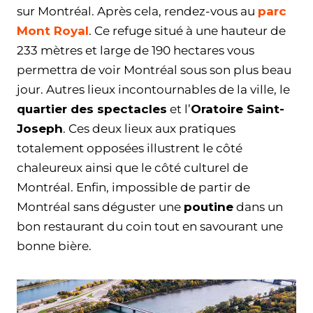
sur Montréal. Après cela, rendez-vous au
parc
Mont Royal
. Ce refuge situé à une hauteur de
233 mètres et large de 190 hectares vous
permettra de voir Montréal sous son plus beau
jour. Autres lieux incontournables de la ville, le
quartier des spectacles
et l’
Oratoire Saint-
Joseph
. Ces deux lieux aux pratiques
totalement opposées illustrent le côté
chaleureux ainsi que le côté culturel de
Montréal. Enfin, impossible de partir de
Montréal sans déguster une
poutine
dans un
bon restaurant du coin tout en savourant une
bonne bière.