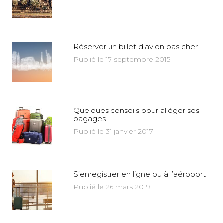
Réserver un billet d’avion pas cher
Publié le 17 septembre 2015
Quelques conseils pour alléger ses
bagages
Publié le 31 janvier 2017
S’enregistrer en ligne ou à l’aéroport
Publié le 26 mars 2019