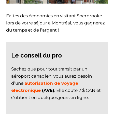
Faites des économies en visitant Sherbrooke
lors de votre séjour à Montréal, vous gagnerez
du temps et de l’argent !
Le conseil du pro
Sachez que pour tout transit par un
aéroport canadien, vous aurez besoin
d’une
autorisation de voyage
électronique
(AVE)
. Elle coûte 7 $ CAN et
s’obtient en quelques jours en ligne.