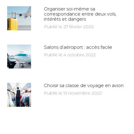
Organiser soi-même sa
correspondance entre deux vols,
intérêts et dangers
Publié le 27 février 2020
Salons d’aéroport : accès facile
Publié le 4 octobre 2022
Choisir sa classe de voyage en avion
Publié le 15 novembre 2022