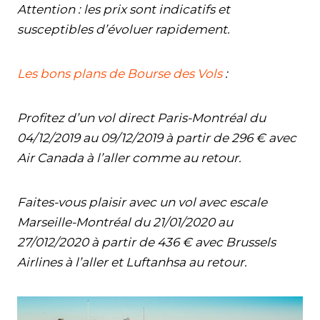
Attention : les prix sont indicatifs et
susceptibles d’évoluer rapidement.
Les bons plans de Bourse des Vols
:
Profitez d’un vol direct Paris-Montréal du
04/12/2019 au 09/12/2019 à partir de 296 € avec
Air Canada à l’aller comme au retour.
Faites-vous plaisir avec un vol avec escale
Marseille-Montréal du 21/01/2020 au
27/012/2020 à partir de 436 € avec Brussels
Airlines à l’aller et Luftanhsa au retour.