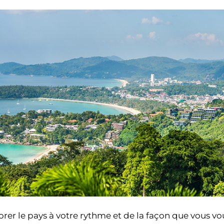
rer le pays à votre rythme et de la façon que vous vou