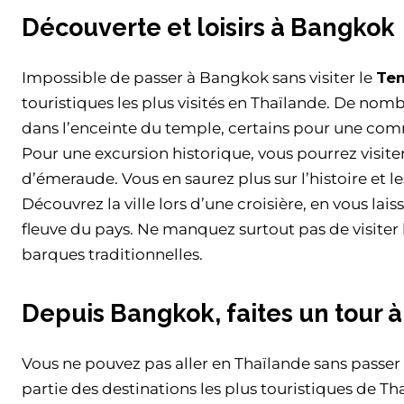
Découverte et loisirs à Bangkok
Impossible de passer à Bangkok sans visiter le
Te
touristiques les plus visités en Thaïlande. De nom
dans l’enceinte du temple, certains pour une comm
Pour une excursion historique, vous pourrez visite
d’émeraude. Vous en saurez plus sur l’histoire et 
Découvrez la ville lors d’une croisière, en vous la
fleuve du pays. Ne manquez surtout pas de visiter
barques traditionnelles.
Depuis Bangkok, faites un tour à
Vous ne pouvez pas aller en Thaïlande sans passer
partie des destinations les plus touristiques de T