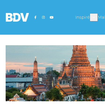
Inspiré
Mal