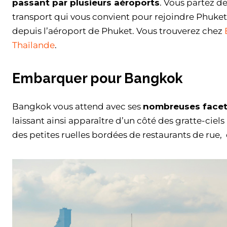
passant par plusieurs aéroports
. Vous partez de
transport qui vous convient pour rejoindre Phuket. A
depuis l’aéroport de Phuket. Vous trouverez chez
Thaïlande
.
Embarquer pour Bangkok
Bangkok vous attend avec ses
nombreuses facet
laissant ainsi apparaître d’un côté des gratte-ciel
des petites ruelles bordées de restaurants de rue