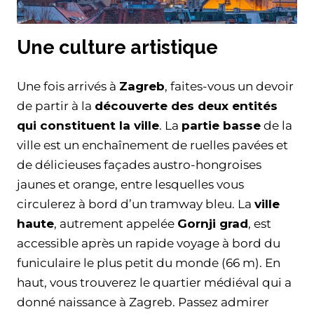
Une culture artistique
Une fois arrivés à
Zagreb
, faites-vous un devoir
de partir à la
découverte des deux entités
qui constituent la ville
. La
partie basse
de la
ville est un enchaînement de ruelles pavées et
de délicieuses façades austro-hongroises
jaunes et orange, entre lesquelles vous
circulerez à bord d’un tramway bleu. La
ville
haute
, autrement appelée
Gornji grad
, est
accessible après un rapide voyage à bord du
funiculaire le plus petit du monde (66 m). En
haut, vous trouverez le quartier médiéval qui a
donné naissance à Zagreb. Passez admirer