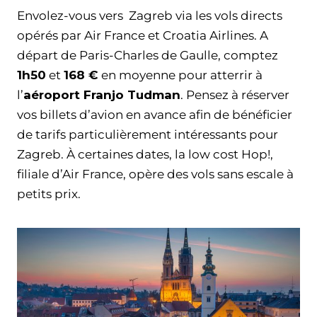
Envolez-vous vers Zagreb via les vols directs
opérés par Air France et Croatia Airlines. A
départ de Paris-Charles de Gaulle, comptez
1h50
et
168 €
en moyenne pour atterrir à
l’
aéroport Franjo Tudman
. Pensez à réserver
vos billets d’avion en avance afin de bénéficier
de tarifs particulièrement intéressants pour
Zagreb. À certaines dates, la low cost Hop!,
filiale d’Air France, opère des vols sans escale à
petits prix.