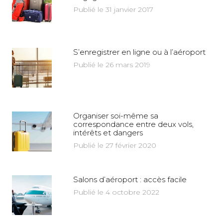
Publié le 31 janvier 2017
S’enregistrer en ligne ou à l’aéroport
Publié le 26 mars 2019
Organiser soi-même sa
correspondance entre deux vols,
intérêts et dangers
Publié le 27 février 2020
Salons d’aéroport : accès facile
Publié le 4 octobre 2022