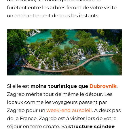
furètent entre les arbres feront de votre visite
un enchantement de tous les instants.
Si elle est
moins touristique que
Dubrovnik
,
Zagreb mérite tout de même le détour. Les
locaux comme les voyageurs passent par
Zagreb pour un
week-end au soleil
. A deux pas
de la France, Zagreb est à visiter lors de votre
séjour en terre croate. Sa
structure scindée