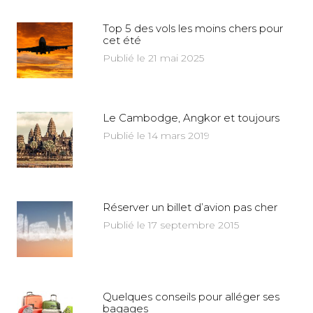
Top 5 des vols les moins chers pour
cet été
Publié le 21 mai 2025
Le Cambodge, Angkor et toujours
Publié le 14 mars 2019
Réserver un billet d’avion pas cher
Publié le 17 septembre 2015
Quelques conseils pour alléger ses
bagages