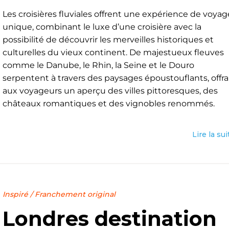
Les croisières fluviales offrent une expérience de voyag
unique, combinant le luxe d’une croisière avec la
possibilité de découvrir les merveilles historiques et
culturelles du vieux continent. De majestueux fleuves
comme le Danube, le Rhin, la Seine et le Douro
serpentent à travers des paysages époustouflants, offr
aux voyageurs un aperçu des villes pittoresques, des
châteaux romantiques et des vignobles renommés.
Lire la sui
Inspiré
/
Franchement original
Londres destination